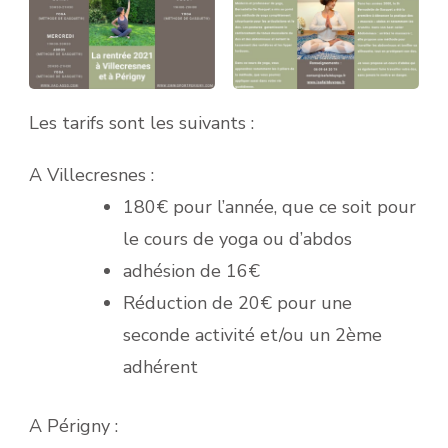
VENIR
Les tarifs sont les suivants :
A Villecresnes :
180€ pour l’année, que ce soit pour
le cours de yoga ou d’abdos
adhésion de 16€
Réduction de 20€ pour une
seconde activité et/ou un 2ème
adhérent
A Périgny :