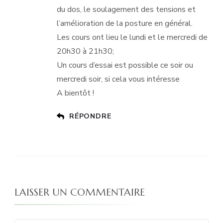
du dos, le soulagement des tensions et
l’amélioration de la posture en général.
Les cours ont lieu le lundi et le mercredi de
20h30 à 21h30;
Un cours d’essai est possible ce soir ou
mercredi soir, si cela vous intéresse
A bientôt !
RÉPONDRE
LAISSER UN COMMENTAIRE