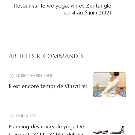
Retour sur le we yoga, vin et Zentangle
du 4 au 6 juin 2021
ARTICLES RECOMMANDÉS
23 SEPTEMBRE 2019
Il est encore temps de s’inscrire!
12 JUIN 2023
Planning des cours de yoga De
Gasquet 2022-2023 (adultes)