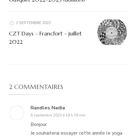
2 SEPTEMBRE 2022
CZT Days – Francfort – juillet
2022
2 COMMENTAIRES
Randles Nadia
6 septembre 2020 à 18 h 59 min
Bonjour
Je souhaiterai essayer cette année le yoga