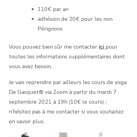
110€ par an
adhésion de 20€ pour les non
Pérignons
Vous pouvez bien sûr me contacter
ici
pour
toutes les informations supplémentaires dont
vous avez besoin.
Je vais reprendre par ailleurs les cours de yoga
De Gasquet® via Zoom à partir du mardi 7
septembre 2021 à 19h (10€ le cours) ;
n’hésitez pas à me contacter si vous souhaitez
en savoir plus.