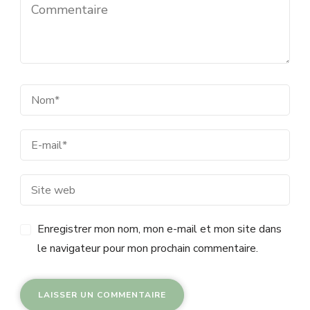
Enregistrer mon nom, mon e-mail et mon site dans
le navigateur pour mon prochain commentaire.