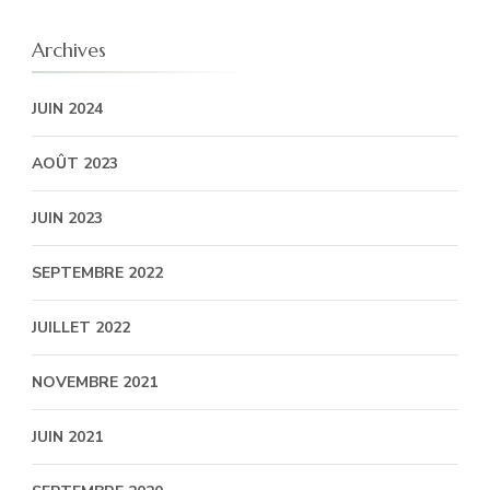
Archives
JUIN 2024
AOÛT 2023
JUIN 2023
SEPTEMBRE 2022
JUILLET 2022
NOVEMBRE 2021
JUIN 2021