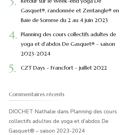
Retour sur le Week-end yoga De
Gasquet®, randonnée et Zentangle® en
Baie de Somme du 2 au 4 juin 2023
Planning des cours collectifs adultes de
yoga et d’abdos De Gasquet® – saison
2023-2024
CZT Days – Francfort – juillet 2022
Commentaires récents
DIOCHET Nathalie
dans
Planning des cours
collectifs adultes de yoga et d’abdos De
Gasquet® – saison 2023-2024