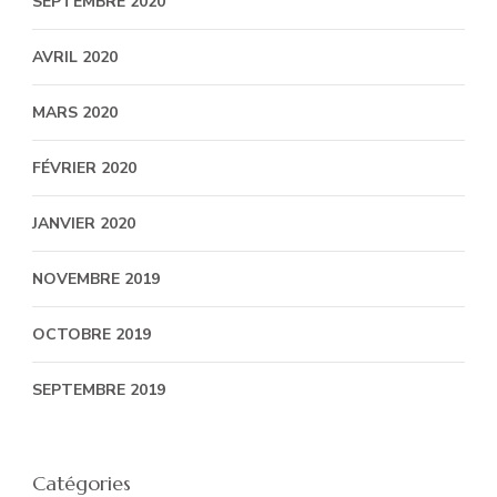
SEPTEMBRE 2020
AVRIL 2020
MARS 2020
FÉVRIER 2020
JANVIER 2020
NOVEMBRE 2019
OCTOBRE 2019
SEPTEMBRE 2019
Catégories