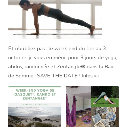
Et n’oubliez pas : le week-end du 1er au 3
octobre, je vous emmène pour 3 jours de yoga,
abdos, randonnée et Zentangle® dans la Baie
de Somme : SAVE THE DATE ! Infos
ici
.