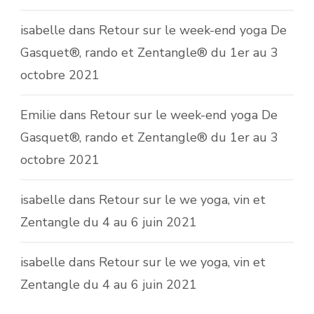
isabelle
dans
Retour sur le week-end yoga De
Gasquet®, rando et Zentangle® du 1er au 3
octobre 2021
Emilie
dans
Retour sur le week-end yoga De
Gasquet®, rando et Zentangle® du 1er au 3
octobre 2021
isabelle
dans
Retour sur le we yoga, vin et
Zentangle du 4 au 6 juin 2021
isabelle
dans
Retour sur le we yoga, vin et
Zentangle du 4 au 6 juin 2021