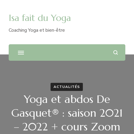
Isa fait du Yoga
Coaching Yoga et bien-être
ACTUALITÉS
Yoga et abdos De
Gasquet® : saison 2021
– 2022 + cours Zoom