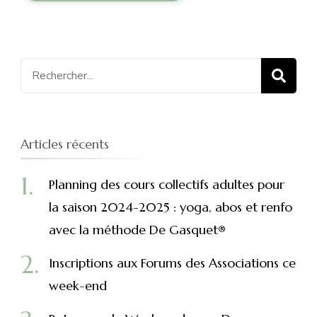
Recherche
pour
:
Articles récents
Planning des cours collectifs adultes pour
la saison 2024-2025 : yoga, abos et renfo
avec la méthode De Gasquet®
Inscriptions aux Forums des Associations ce
week-end