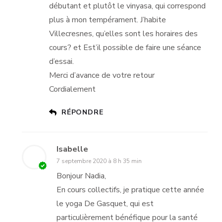
débutant et plutôt le vinyasa, qui correspond
plus à mon tempérament. J’habite
Villecresnes, qu’elles sont les horaires des
cours? et Est’il possible de faire une séance
d’essai.
Merci d’avance de votre retour
Cordialement
RÉPONDRE
Isabelle
7 septembre 2020 à 8 h 35 min
Bonjour Nadia,
En cours collectifs, je pratique cette année
le yoga De Gasquet, qui est
particulièrement bénéfique pour la santé