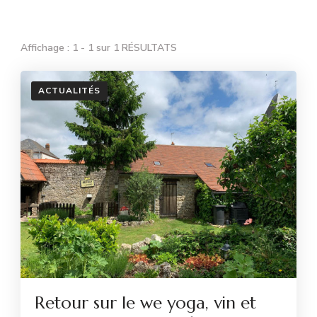
Affichage : 1 - 1 sur 1 RÉSULTATS
ACTUALITÉS
Retour sur le we yoga, vin et