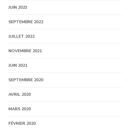
JUIN 2023
SEPTEMBRE 2022
JUILLET 2022
NOVEMBRE 2021
JUIN 2021
SEPTEMBRE 2020
AVRIL 2020
MARS 2020
FÉVRIER 2020