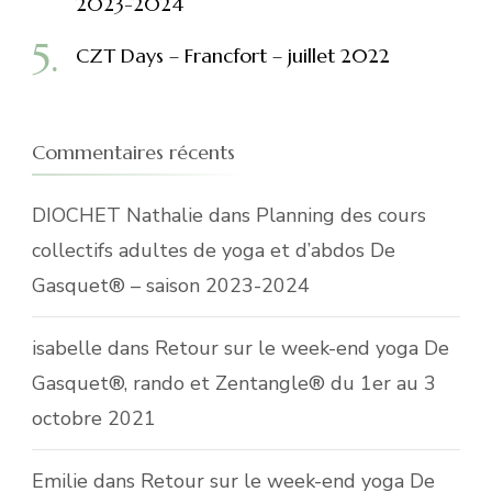
2023-2024
CZT Days – Francfort – juillet 2022
Commentaires récents
DIOCHET Nathalie
dans
Planning des cours
collectifs adultes de yoga et d’abdos De
Gasquet® – saison 2023-2024
isabelle
dans
Retour sur le week-end yoga De
Gasquet®, rando et Zentangle® du 1er au 3
octobre 2021
Emilie
dans
Retour sur le week-end yoga De