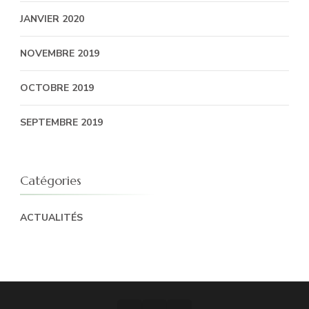
JANVIER 2020
NOVEMBRE 2019
OCTOBRE 2019
SEPTEMBRE 2019
Catégories
ACTUALITÉS