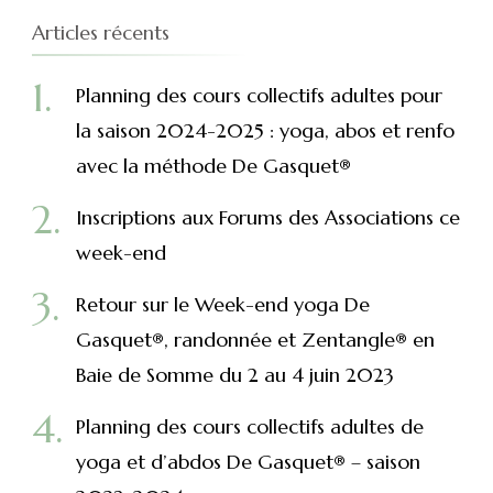
Articles récents
Planning des cours collectifs adultes pour
la saison 2024-2025 : yoga, abos et renfo
avec la méthode De Gasquet®
Inscriptions aux Forums des Associations ce
week-end
Retour sur le Week-end yoga De
Gasquet®, randonnée et Zentangle® en
Baie de Somme du 2 au 4 juin 2023
Planning des cours collectifs adultes de
yoga et d’abdos De Gasquet® – saison