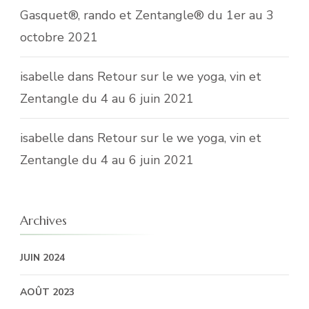
Gasquet®, rando et Zentangle® du 1er au 3
octobre 2021
isabelle
dans
Retour sur le we yoga, vin et
Zentangle du 4 au 6 juin 2021
isabelle
dans
Retour sur le we yoga, vin et
Zentangle du 4 au 6 juin 2021
Archives
JUIN 2024
AOÛT 2023