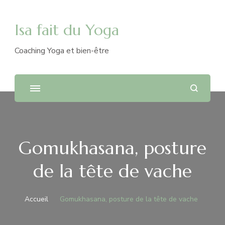
Isa fait du Yoga
Coaching Yoga et bien-être
Gomukhasana, posture
de la tête de vache
Accueil
Gomukhasana, posture de la tête de vache