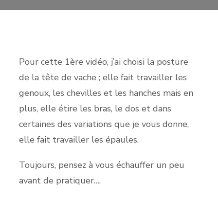
Pour cette 1ère vidéo, j’ai choisi la posture
de la tête de vache ; elle fait travailler les
genoux, les chevilles et les hanches mais en
plus, elle étire les bras, le dos et dans
certaines des variations que je vous donne,
elle fait travailler les épaules.
Toujours, pensez à vous échauffer un peu
avant de pratiquer….