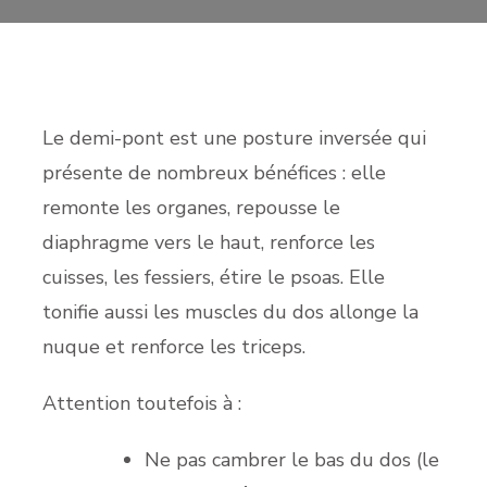
Le demi-pont est une posture inversée qui
présente de nombreux bénéfices : elle
remonte les organes, repousse le
diaphragme vers le haut, renforce les
cuisses, les fessiers, étire le psoas. Elle
tonifie aussi les muscles du dos allonge la
nuque et renforce les triceps.
Attention toutefois à :
Ne pas cambrer le bas du dos (le