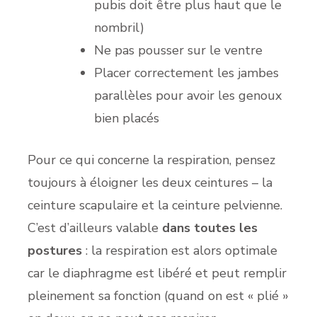
pubis doit être plus haut que le
nombril)
Ne pas pousser sur le ventre
Placer correctement les jambes
parallèles pour avoir les genoux
bien placés
Pour ce qui concerne la respiration, pensez
toujours à éloigner les deux ceintures – la
ceinture scapulaire et la ceinture pelvienne.
C’est d’ailleurs valable
dans toutes les
postures
: la respiration est alors optimale
car le diaphragme est libéré et peut remplir
pleinement sa fonction (quand on est « plié »